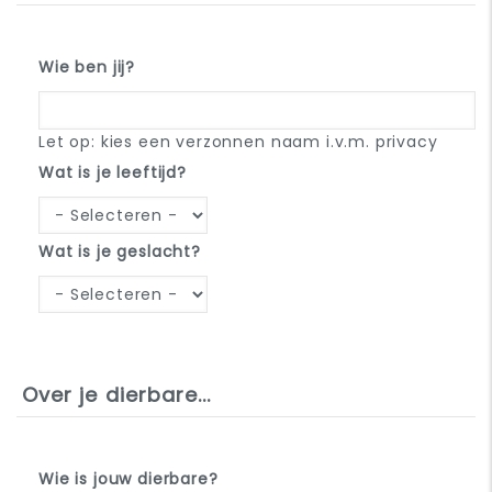
Wie ben jij?
Let op: kies een verzonnen naam i.v.m. privacy
Wat is je leeftijd?
Wat is je geslacht?
Over je dierbare...
Wie is jouw dierbare?