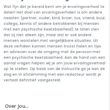
Wat fijn dat je bereid bent om je ervaringsverhaal te
delen! Het doel van ervaringsverhalen is om andere
naasten (partner, ouder, kind, broer, zus, vriend, buur,
collega, kennis of andere betrokkenen bij mensen
met een psychische kwetsbaarheid) te laten zien
dat zij niet alleen zijn, maar dat er ook andere
mensen worstelen met vergelijkbare situaties. Uit
deze verhalen kunnen mensen troost halen en tips
en adviezen over de omgang met de persoon met
een psychische kwetsbaarheid. Aan de hand van een
aantal vragen helpen wij je om jouw ervaringsverhaal
op te stellen. Op basis van de instructie ga je aan de
slag en in afstemming met een redacteur wordt je
verhaal definitief vastgesteld.
Over jou...