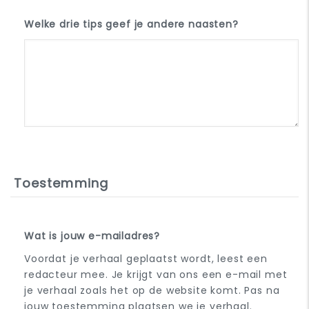
Welke drie tips geef je andere naasten?
Toestemming
Wat is jouw e-mailadres?
Voordat je verhaal geplaatst wordt, leest een
redacteur mee. Je krijgt van ons een e-mail met
je verhaal zoals het op de website komt. Pas na
jouw toestemming plaatsen we je verhaal.