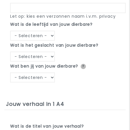
Let op: kies een verzonnen naam i.v.m. privacy
Wat is de leeftijd van jouw dierbare?
Wat is het geslacht van jouw dierbare?
Wat ben jij van jouw dierbare?
?
Jouw verhaal in 1 A4
Wat is de titel van jouw verhaal?