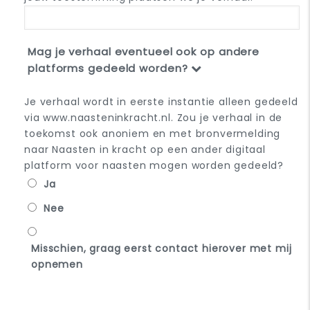
Mag je verhaal eventueel ook op andere
platforms gedeeld worden?
Je verhaal wordt in eerste instantie alleen gedeeld
via www.naasteninkracht.nl. Zou je verhaal in de
toekomst ook anoniem en met bronvermelding
naar Naasten in kracht op een ander digitaal
platform voor naasten mogen worden gedeeld?
Ja
Nee
Misschien, graag eerst contact hierover met mij
opnemen