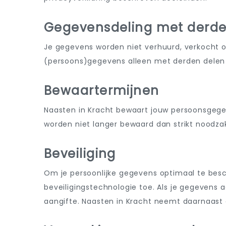
Gegevensdeling met derd
Je gegevens worden niet verhuurd, verkocht o
(persoons)gegevens alleen met derden delen
Bewaartermijnen
Naasten in Kracht bewaart jouw persoonsge
worden niet langer bewaard dan strikt noodzak
Beveiliging
Om je persoonlijke gegevens optimaal te be
beveiligingstechnologie toe. Als je gegevens a
aangifte. Naasten in Kracht neemt daarnaas