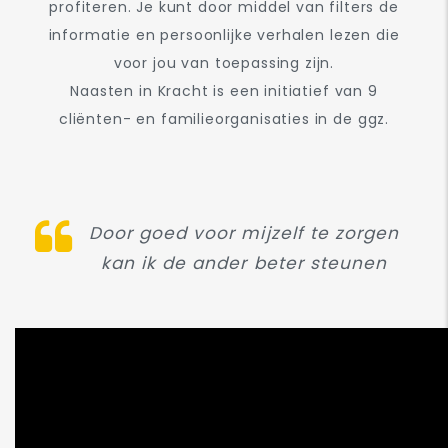
profiteren. Je kunt door middel van filters de
informatie en persoonlijke verhalen lezen die
voor jou van toepassing zijn.
Naasten in Kracht is een initiatief van 9
cliënten- en familieorganisaties in de ggz.
Door goed voor mijzelf te zorgen
kan ik de ander beter steunen