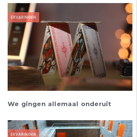
ERVARINGEN
We gingen allemaal onderuit
ERVARINGEN