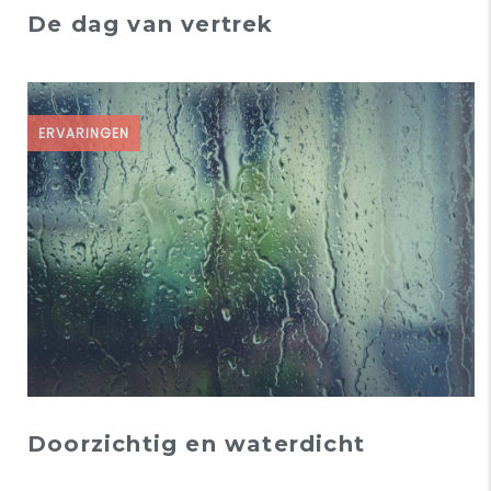
De dag van vertrek
ERVARINGEN
Doorzichtig en waterdicht