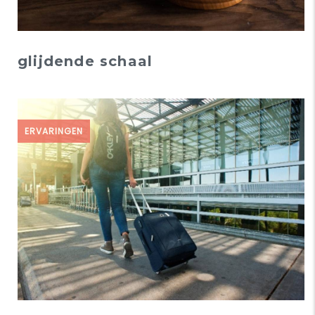
glijdende schaal
ERVARINGEN