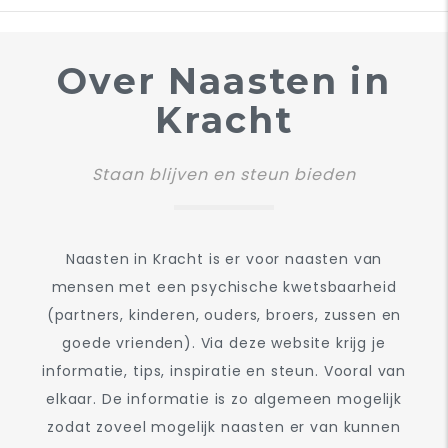
Primaire
tabs
Over Naasten in
Kracht
Staan blijven en steun bieden
Naasten in Kracht is er voor naasten van
mensen met een psychische kwetsbaarheid
(partners, kinderen, ouders, broers, zussen en
goede vrienden). Via deze website krijg je
informatie, tips, inspiratie en steun. Vooral van
elkaar. De informatie is zo algemeen mogelijk
zodat zoveel mogelijk naasten er van kunnen