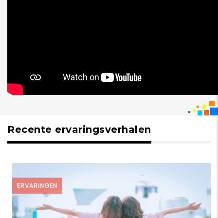
Recente ervaringsverhalen
ERVARINGEN