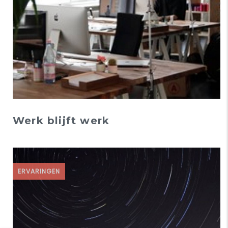
Werk blijft werk
ERVARINGEN