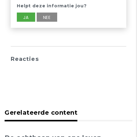
Helpt deze informatie jou?
JA
NEE
Reacties
Gerelateerde content