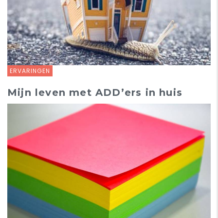
ERVARINGEN
Mijn leven met ADD’ers in huis