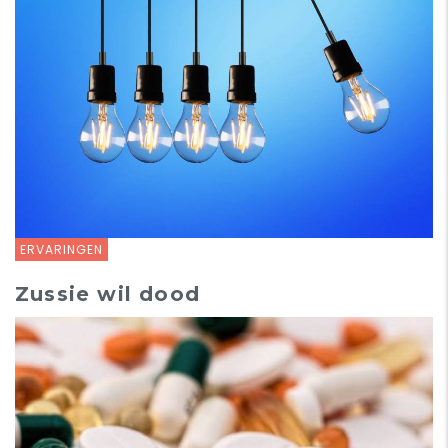
ERVARINGEN
Zussie wil dood