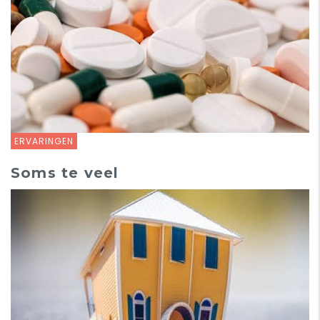
ERVARINGEN
Soms te veel