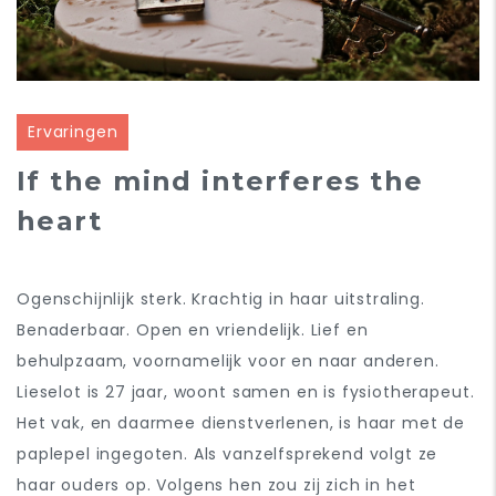
Ervaringen
If the mind interferes the
heart
Ogenschijnlijk sterk. Krachtig in haar uitstraling.
Benaderbaar. Open en vriendelijk. Lief en
behulpzaam, voornamelijk voor en naar anderen.
Lieselot is 27 jaar, woont samen en is fysiotherapeut.
Het vak, en daarmee dienstverlenen, is haar met de
paplepel ingegoten. Als vanzelfsprekend volgt ze
haar ouders op. Volgens hen zou zij zich in het