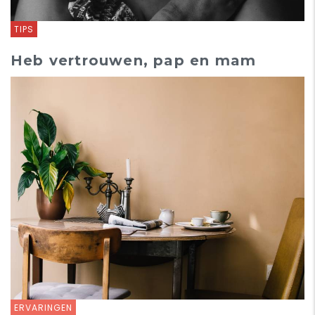
TIPS
Heb vertrouwen, pap en mam
ERVARINGEN