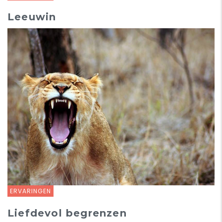
Leeuwin
ERVARINGEN
Liefdevol begrenzen