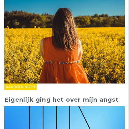
AANDOENINGEN
Eigenlijk ging het over mijn angst