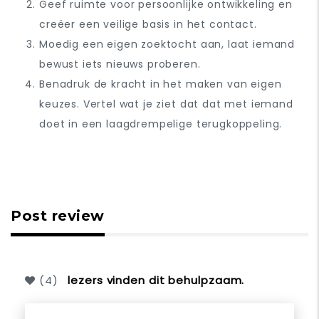
Geef ruimte voor persoonlijke ontwikkeling en
creëer een veilige basis in het contact.
Moedig een eigen zoektocht aan, laat iemand
bewust iets nieuws proberen.
Benadruk de kracht in het maken van eigen
keuzes. Vertel wat je ziet dat dat met iemand
doet in een laagdrempelige terugkoppeling.
Post review
(
4
)
lezers vinden dit behulpzaam.