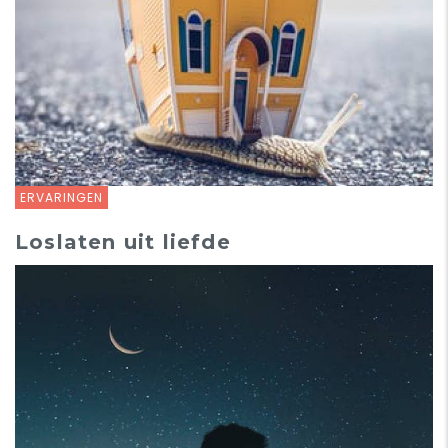
ERVARINGEN
Loslaten uit liefde