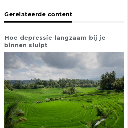
Gerelateerde content
Hoe depressie langzaam bij je
binnen sluipt