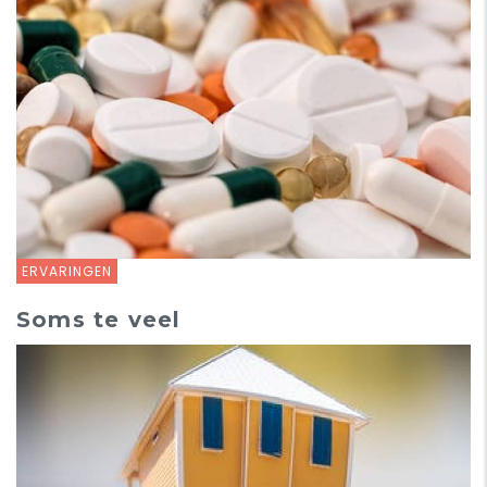
ERVARINGEN
Soms te veel