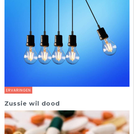
ERVARINGEN
Zussie wil dood