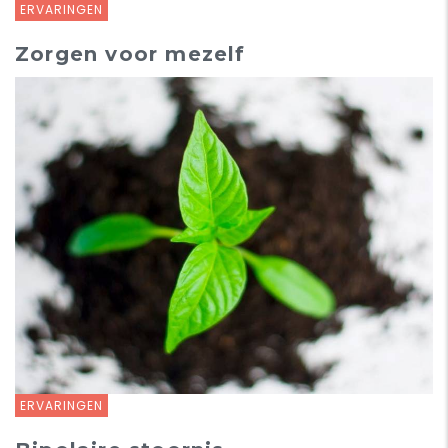
ERVARINGEN
Zorgen voor mezelf
ERVARINGEN