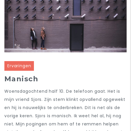
Ervaringen
Manisch
Woensdagochtend half 10. De telefoon gaat. Het is
mijn vriend Sjors. Zijn stem klinkt opvallend opgewekt
en hij is nauwelijks te onderbreken. Dit is net als de
vorige keren. Sjors is manisch. Ik weet hel al, hij nog
niet. Mijn pogingen om hem af te remmen helpen