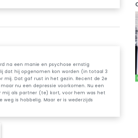
erd na een manie en psychose ernstig
blij dat hij opgenomen kon worden (in totaal 3
mij. Dat gaf rust in het gezin. Recent de 2e
maar nu een depressie voorkomen. Nu een
 mij als partner (te) kort, voor hem was het
 weg is hobbelig. Maar er is wederzijds