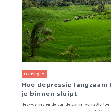
Ervaringen
Hoe depressie langzaam 
je binnen sluipt
Het was het einde van de zomer van 2016 toen