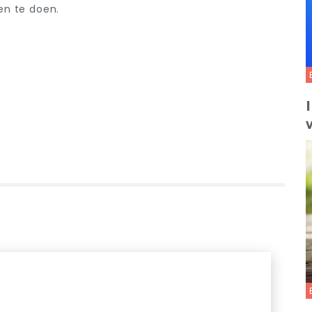
en te doen.