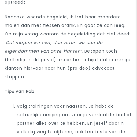
optreedt.
Nanneke woonde begeleid, ik trof haar meerdere
malen aan met flessen drank. En goot ze dan leeg.
Op mijn vraag waarom de begeleiding dat niet deed:
‘Dat mogen we niet, dan zitten we aan de
eigendommen van onze klanten’.
Bezopen toch
(letterlijk in dit geval): maar het schijnt dat sommige
klanten hiervoor naar hun (pro deo) advocaat
stappen.
Tips van Rob
Volg trainingen voor naasten. Je hebt de
natuurlijke neiging om voor je verslaafde kind of
partner alles over te hebben. En jezelf daarin
volledig weg te cijferen, ook ten koste van de