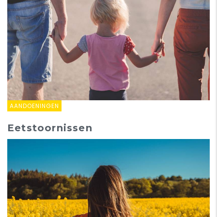
AANDOENINGEN
Eetstoornissen