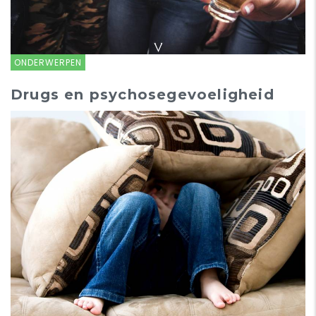
ONDERWERPEN
Drugs en psychosegevoeligheid