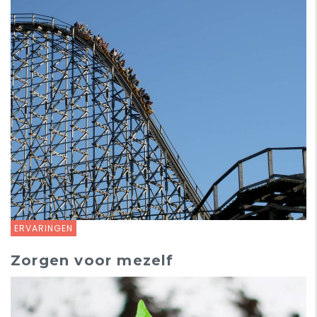
ERVARINGEN
Zorgen voor mezelf