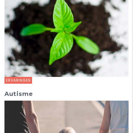
ERVARINGEN
Autisme