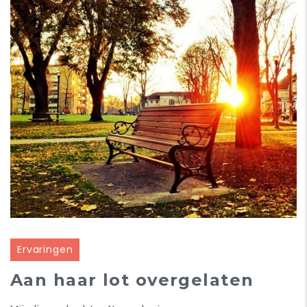
Ervaringen
Aan haar lot overgelaten