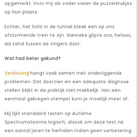
opgemerkt. Voor mij als vader vielen de puzzelstukjes
op hun plaats.
Echter, het licht in de tunnel bleek een op ons
afstormende trein te zijn. Nanneke glipte ons, helaas,
als zand tussen de vingers door.
Wat had beter gekund?
Verslaving
hangt vaak samen met onderliggende
problemen. Dat doorzien en een adequate diagnose
stellen blijkt in de praktijk niet makkelijk. Van een
eenmaal gekregen stempel kom je moeilijk meer af.
Mij lijkt standaard testen op Autisme
Spectrumstoornis logisch, alsook om deze test na
een aantal jaren te herhalen indien geen verbetering