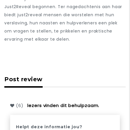
Just2Reveal begonnen.
Ter nagedachtenis aan haar
biedt just2reveal mensen die worstelen met hun
verslaving, hun naasten en hulpverleners een plek
om vragen te stellen, te prikkelen en praktische
ervaring met elkaar te delen.
Post review
(
6
)
lezers vinden dit behulpzaam.
Helpt deze informatie jou?