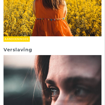
AANDOENINGEN
Verslaving