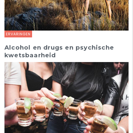
ERVARINGEN
Alcohol en drugs en psychische
kwetsbaarheid