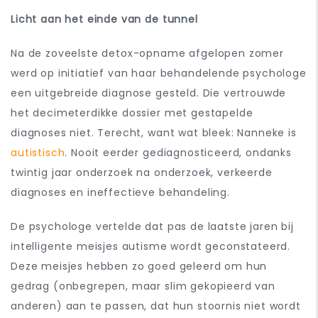
Licht aan het einde van de tunnel
Na de zoveelste detox-opname afgelopen zomer
werd op initiatief van haar behandelende psychologe
een uitgebreide diagnose gesteld. Die vertrouwde
het decimeterdikke dossier met gestapelde
diagnoses niet. Terecht, want wat bleek: Nanneke is
autistisch
. Nooit eerder gediagnosticeerd, ondanks
twintig jaar onderzoek na onderzoek, verkeerde
diagnoses en ineffectieve behandeling.
De psychologe vertelde dat pas de laatste jaren bij
intelligente meisjes autisme wordt geconstateerd.
Deze meisjes hebben zo goed geleerd om hun
gedrag (onbegrepen, maar slim gekopieerd van
anderen) aan te passen, dat hun stoornis niet wordt